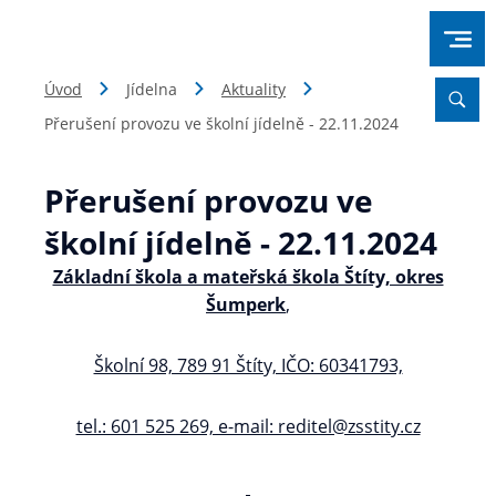
Úvod
Jídelna
Aktuality
Přerušení provozu ve školní jídelně - 22.11.2024
Přerušení provozu ve
školní jídelně - 22.11.2024
Základní škola a mateřská škola Štíty, okres
Šumperk
,
Školní 98, 789 91 Štíty, IČO: 60341793,
tel.: 601 525 269, e-mail: reditel@zsstity.cz