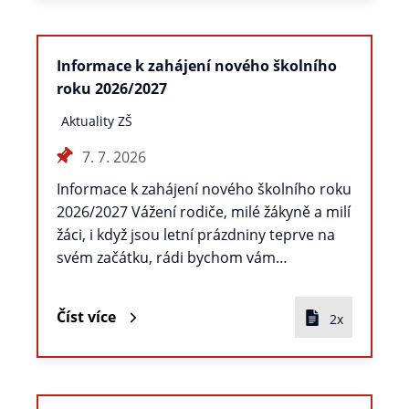
Informace k zahájení nového školního
roku 2026/2027
Aktuality ZŠ
7. 7. 2026
Informace k zahájení nového školního roku
2026/2027 Vážení rodiče, milé žákyně a milí
žáci, i když jsou letní prázdniny teprve na
svém začátku, rádi bychom vám…
Číst více
2x