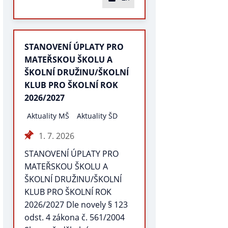
STANOVENÍ ÚPLATY PRO
MATEŘSKOU ŠKOLU A
ŠKOLNÍ DRUŽINU/ŠKOLNÍ
KLUB PRO ŠKOLNÍ ROK
2026/2027
Aktuality MŠ
Aktuality ŠD
1. 7. 2026
STANOVENÍ ÚPLATY PRO
MATEŘSKOU ŠKOLU A
ŠKOLNÍ DRUŽINU/ŠKOLNÍ
KLUB PRO ŠKOLNÍ ROK
2026/2027 Dle novely § 123
odst. 4 zákona č. 561/2004