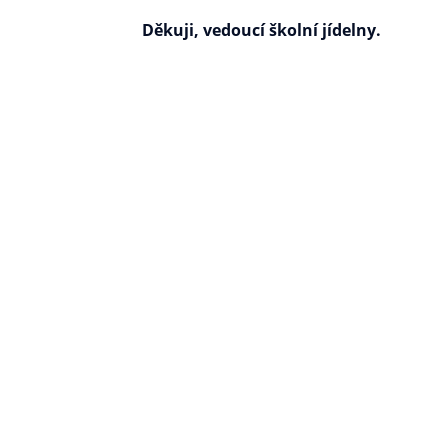
Děkuji, vedoucí školní jídelny.