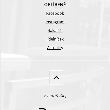
OBLÍBENÉ
Facebook
Instagram
Bakaláři
Jídelníček
Aktuality
© 2026 ZŠ - Štíty