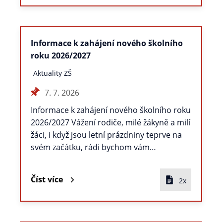
Informace k zahájení nového školního
roku 2026/2027
Aktuality ZŠ
7. 7. 2026
Informace k zahájení nového školního roku
2026/2027 Vážení rodiče, milé žákyně a milí
žáci, i když jsou letní prázdniny teprve na
svém začátku, rádi bychom vám…
Číst více
2x