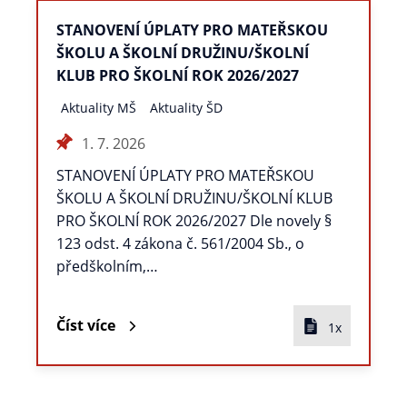
STANOVENÍ ÚPLATY PRO MATEŘSKOU
ŠKOLU A ŠKOLNÍ DRUŽINU/ŠKOLNÍ
KLUB PRO ŠKOLNÍ ROK 2026/2027
Aktuality MŠ
Aktuality ŠD
1. 7. 2026
STANOVENÍ ÚPLATY PRO MATEŘSKOU
ŠKOLU A ŠKOLNÍ DRUŽINU/ŠKOLNÍ KLUB
PRO ŠKOLNÍ ROK 2026/2027 Dle novely §
123 odst. 4 zákona č. 561/2004 Sb., o
předškolním,…
Číst více
1x