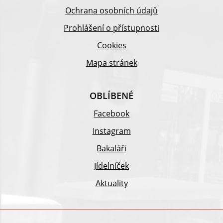
Ochrana osobních údajů
Prohlášení o přístupnosti
Cookies
Mapa stránek
OBLÍBENÉ
Facebook
Instagram
Bakaláři
Jídelníček
Aktuality