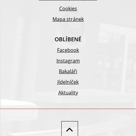
Cookies
Mapa stránek
OBLÍBENÉ
Facebook
Instagram
Bakaláři
Jídelníček
Aktuality