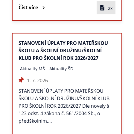
Číst více
2x
STANOVENÍ ÚPLATY PRO MATEŘSKOU
ŠKOLU A ŠKOLNÍ DRUŽINU/ŠKOLNÍ
KLUB PRO ŠKOLNÍ ROK 2026/2027
Aktuality MŠ
Aktuality ŠD
1. 7. 2026
STANOVENÍ ÚPLATY PRO MATEŘSKOU
ŠKOLU A ŠKOLNÍ DRUŽINU/ŠKOLNÍ KLUB
PRO ŠKOLNÍ ROK 2026/2027 Dle novely §
123 odst. 4 zákona č. 561/2004 Sb., o
předškolním,…