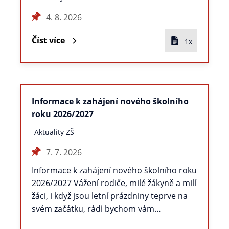
4. 8. 2026
Číst více
1x
Informace k zahájení nového školního
roku 2026/2027
Aktuality ZŠ
7. 7. 2026
Informace k zahájení nového školního roku
2026/2027 Vážení rodiče, milé žákyně a milí
žáci, i když jsou letní prázdniny teprve na
svém začátku, rádi bychom vám…