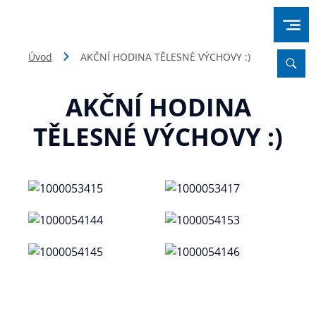
Úvod
AKČNÍ HODINA TĚLESNÉ VÝCHOVY :)
AKČNÍ HODINA
TĚLESNÉ VÝCHOVY :)