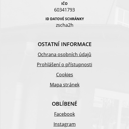
IČO
60341793
ID DATOVÉ SCHRÁNKY
zscha2h
OSTATNÍ INFORMACE
Ochrana osobních údajů
Prohlášení o přístupnosti
Cookies
Mapa stránek
OBLÍBENÉ
Facebook
Instagram